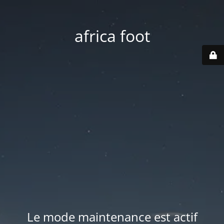
africa foot
Le mode maintenance est actif